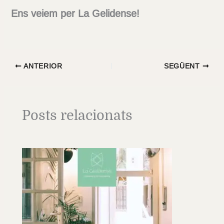
Ens veiem per La Gelidense!
ANTERIOR
SEGÜENT
Posts relacionats