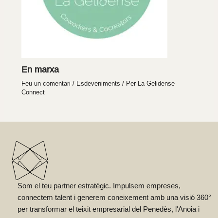
En marxa
Feu un comentari
/
Esdeveniments
/ Per
La Gelidense
Connect
Som el teu partner estratègic. Impulsem empreses,
connectem talent i generem coneixement amb una visió 360°
per transformar el teixit empresarial del Penedès, l'Anoia i