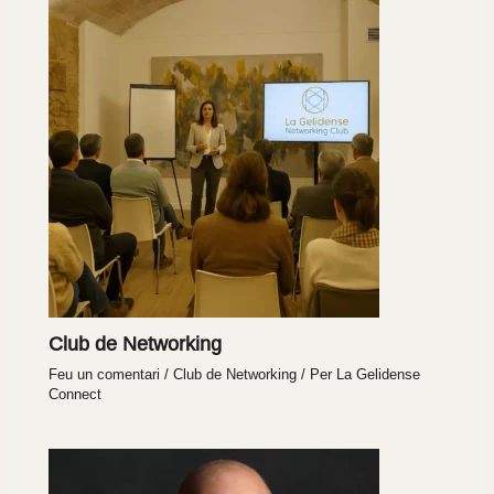
Club de Networking
Feu un comentari
/
Club de Networking
/ Per
La Gelidense
Connect