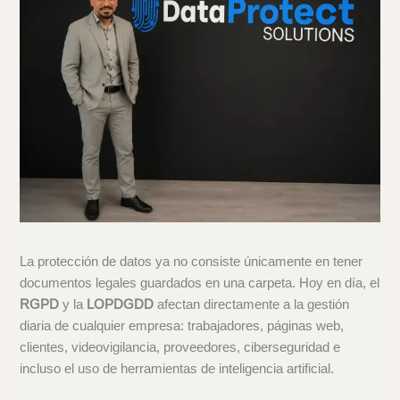
La protección de datos ya no consiste únicamente en tener
documentos legales guardados en una carpeta. Hoy en día, el
RGPD
y la
LOPDGDD
afectan directamente a la gestión
diaria de cualquier empresa: trabajadores, páginas web,
clientes, videovigilancia, proveedores, ciberseguridad e
incluso el uso de herramientas de inteligencia artificial.