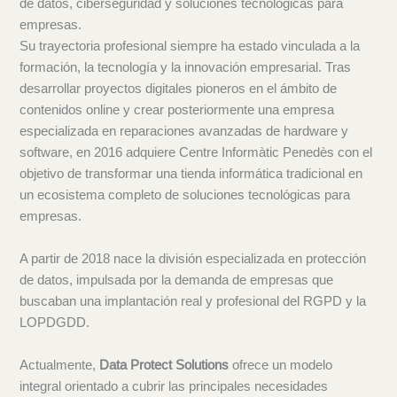
de datos, ciberseguridad y soluciones tecnológicas para
empresas.
Su trayectoria profesional siempre ha estado vinculada a la
formación, la tecnología y la innovación empresarial. Tras
desarrollar proyectos digitales pioneros en el ámbito de
contenidos online y crear posteriormente una empresa
especializada en reparaciones avanzadas de hardware y
software, en 2016 adquiere Centre Informàtic Penedès con el
objetivo de transformar una tienda informática tradicional en
un ecosistema completo de soluciones tecnológicas para
empresas.
A partir de 2018 nace la división especializada en protección
de datos, impulsada por la demanda de empresas que
buscaban una implantación real y profesional del RGPD y la
LOPDGDD.
Actualmente,
Data Protect Solutions
ofrece un modelo
integral orientado a cubrir las principales necesidades