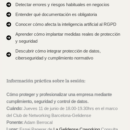
Detectar errores y riesgos habituales en negocios
Entender qué documentación es obligatoria
Conocer cómo afecta la inteligencia artificial al RGPD
Aprender cómo implantar medidas reales de protección
y seguridad
Descubrir cómo integrar protección de datos,
ciberseguridad y cumplimiento normativo
Información práctica sobre la sesión:
Cómo proteger y profesionalizar una empresa mediante
cumplimiento, seguridad y control de datos.
Cuándo:
Jueves 11 de junio de 18.00-19.30hrs en el marco
del Club de Networking Barcelona-Gelidense
Ponente:
Adam Berrocal
Lugar:
Espai Paperer de
La Gelidense Coworking
Consulta