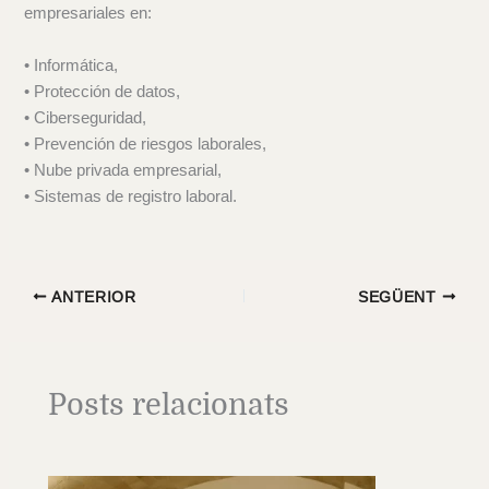
empresariales en:
• Informática,
• Protección de datos,
• Ciberseguridad,
• Prevención de riesgos laborales,
• Nube privada empresarial,
• Sistemas de registro laboral.
ANTERIOR
SEGÜENT
Posts relacionats