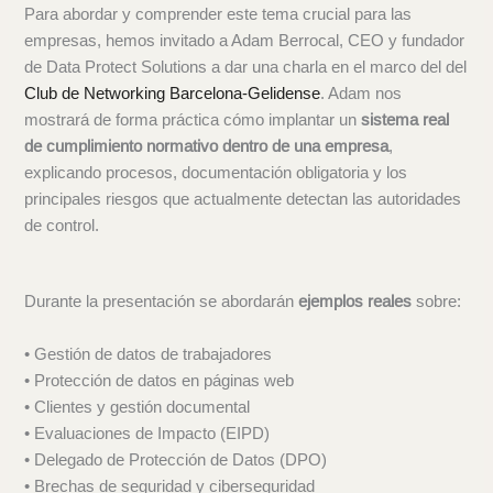
Para abordar y comprender este tema crucial para las
empresas, hemos invitado a Adam Berrocal, CEO y fundador
de Data Protect Solutions a dar una charla en el marco del del
Club de Networking Barcelona-Gelidense
. Adam nos
mostrará de forma práctica cómo implantar un
sistema real
de cumplimiento normativo dentro de una empresa
,
explicando procesos, documentación obligatoria y los
principales riesgos que actualmente detectan las autoridades
de control.
Durante la presentación se abordarán
ejemplos reales
sobre:
• Gestión de datos de trabajadores
• Protección de datos en páginas web
• Clientes y gestión documental
• Evaluaciones de Impacto (EIPD)
• Delegado de Protección de Datos (DPO)
• Brechas de seguridad y ciberseguridad