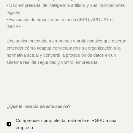
• Uso empresarial de inteligencia artificial y sus implicaciones
legales
• Funciones de organismos como la AEPD, APDCAT e
INCIBE
Una sesión orientada a empresas y profesionales que quieran
entender cómo adaptar correctamente su organización a la
normativa actual y convertir la protección de datos en un
sistema real de seguridad y control empresarial.
¿Qué te llevarás de esta sesión?
Comprender cómo afecta realmente el RGPD a una
empresa