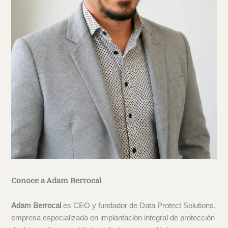
Conoce a Adam Berrocal
Adam Berrocal
es CEO y fundador de Data Protect Solutions,
empresa especializada en implantación integral de protección